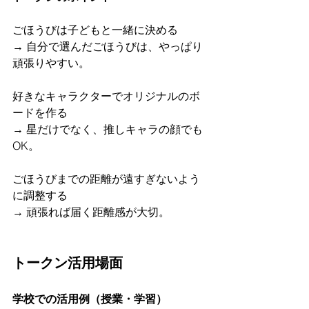
ごほうびは子どもと一緒に決める  
→ 自分で選んだごほうびは、やっぱり
頑張りやすい。
好きなキャラクターでオリジナルのボ
ードを作る  
→ 星だけでなく、推しキャラの顔でも
OK。
ごほうびまでの距離が遠すぎないよう
に調整する  
→ 頑張れば届く距離感が大切。
トークン活用場面
学校での活用例（授業・学習）