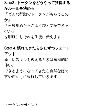
Step3 . トークンをどうやって獲得する
かルールを決める
「どんな行動でトークンがもらえるの
か」
「何枚集めたらごほうびと交換できる
のか」
を明確にしそれを生徒に伝えます
Step 4. 慣れてきたら少しずつフェード
アウト
新しいスキルを教えるときは短期的に
使い、
できるようになってきたら自然なほめ
方や声かけに移行していきます。
トークンのポイント