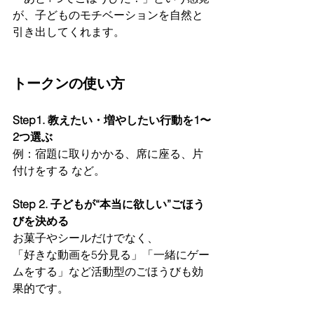
が、子どものモチベーションを自然と
引き出してくれます。
トークンの使い方
Step1. 教えたい・増やしたい行動を1〜
2つ選ぶ
例：宿題に取りかかる、席に座る、片
付けをする など。
Step 2. 子どもが“本当に欲しい”ごほう
びを決める
お菓子やシールだけでなく、
「好きな動画を5分見る」「一緒にゲー
ムをする」など活動型のごほうびも効
果的です。