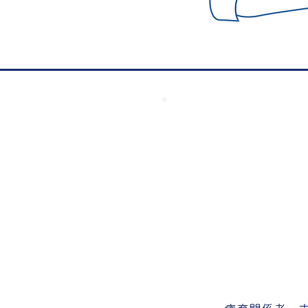
教育・保育・