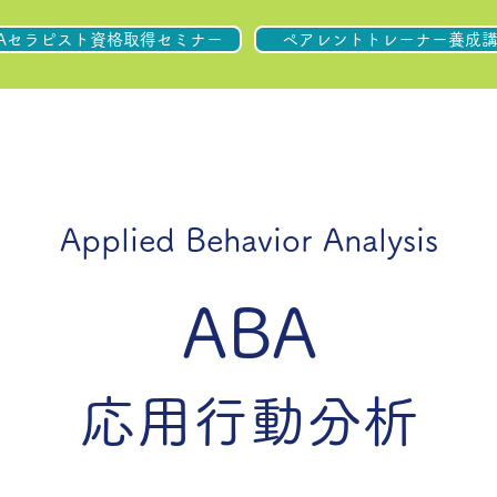
BAセラピスト資格取得セミナー
ペアレントトレーナー養成
Applied Behavior Analysis
ABA
応用行動分析