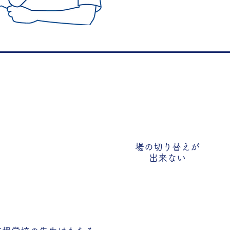
場の切り替えが
​出来ない
療育に関わる方へ