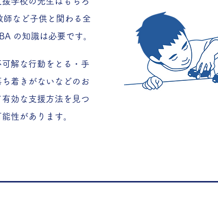
支援学校の先生はもちろ
教師など子供と関わる全
BA の知識は必要です。
不可解な行動をとる・手
ち着きがないなどのお
て有効な支援方法を見つ
能性があります。