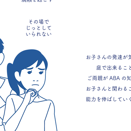
その場で
お子さんの発達
じっとして
いられない
お子さんの発達が
庭で出来るこ
ご両親が ABA
お子さんと関わる
能力を伸ばしてい