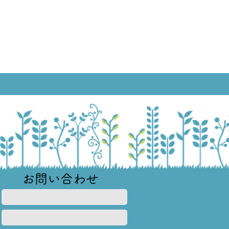
よくあるご質問
お問い合わせ