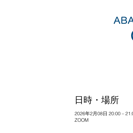
日時・場所
2026年2月08日 20:00 – 21:
ZOOM