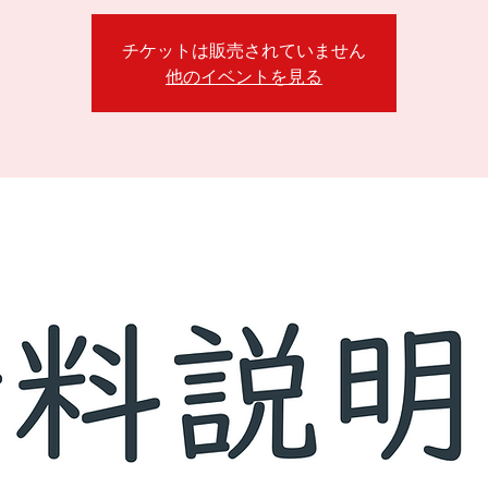
チケットは販売されていません
他のイベントを見る