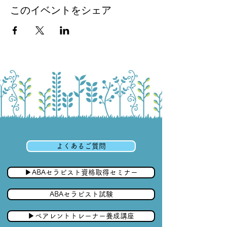
このイベントをシェア
よくあるご質問
▶︎ABAセラピスト資格取得セミナー
ABAセラピスト試験
▶︎ペアレントトレーナー養成講座