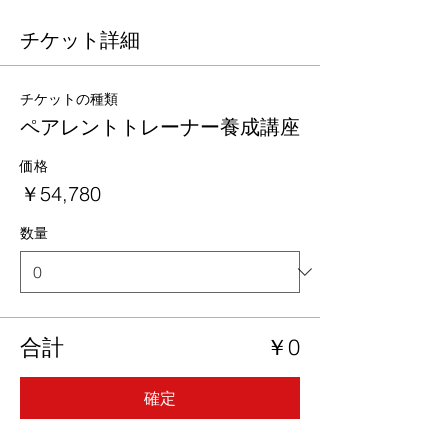
チケット詳細
チケットの種類
ペアレントトレーナー養成講座
価格
￥54,780
数量
合計
￥0
確定