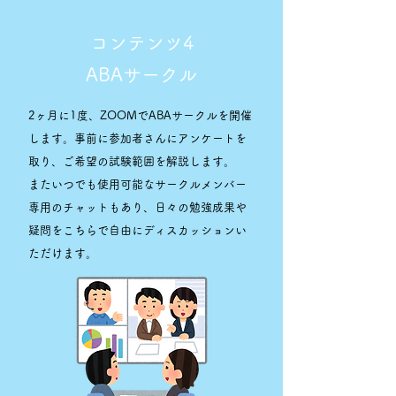
コンテンツ4
ABAサークル
2ヶ月に1度、ZOOMでABAサークルを開催
します。事前に参加者さんにアンケートを
取り、ご希望の試験範囲を解説します。
またいつでも使用可能なサークルメンバー
専用のチャットもあり、日々の勉強成果や
疑問をこちらで自由にディスカッションい
ただけます。