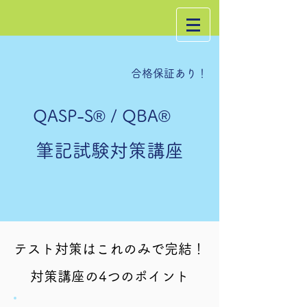
合格保証あり！
QASP-S®︎ / QBA®︎
筆記試験対策講座
テスト対策はこれのみで完結！
対策講座の4つのポイント