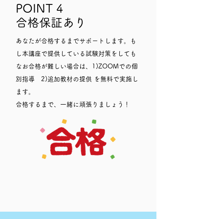
POINT 4
合格保証あり
あなたが合格するまでサポートします。も
し本講座で提供している試験対策をしても
なお合格が難しい場合は、1)ZOOMでの個
別指導 2)追加教材の提供 を無料で実施し
ます。
​合格するまで、一緒に頑張りましょう！