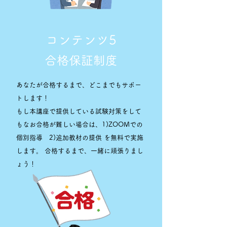
コンテンツ5
合格保証制度
あなたが合格するまで、どこまでもサポー
トします！
もし本講座で提供している試験対策をして
もなお合格が難しい場合は、1)ZOOMでの
個別指導 2)追加教材の提供 を無料で実施
します。
​合格するまで、一緒に頑張りまし
ょう！