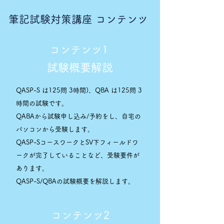
筆記試験対策講座 コンテンツ
コンテンツ1
試験概要解説
QASP-S は125問 3時間)、QBA は125問 3
時間の試験です。
QABAから試験申し込み/予約をし、自宅の
パソコンから受験します。
QASP-SコースワークとSV下フィールドワ
ークが完了していることなど、受験要件が
あります。
QASP-S/QBAの試験概要を解説します。
コンテンツ2