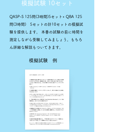
模擬試験 10セット
QASP-S 125問(3時間)5セット+ QBA 125
問(3時間) 5セットの計10セットの模擬試
験を提供します。 本番の試験の前に時間を
測定しながら受験してみましょう。もちろ
ん詳細な解説もついてきます。
模擬試験 例