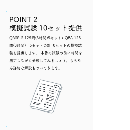
POINT 2
模擬試験
10セット提供
QASP-S 125問(3時間)5セット+ QBA 125
問(3時間) 5セットの計10セットの模擬試
験を提供します。 本番の試験の前に時間を
測定しながら受験してみましょう。もちろ
ん詳細な解説もついてきます。