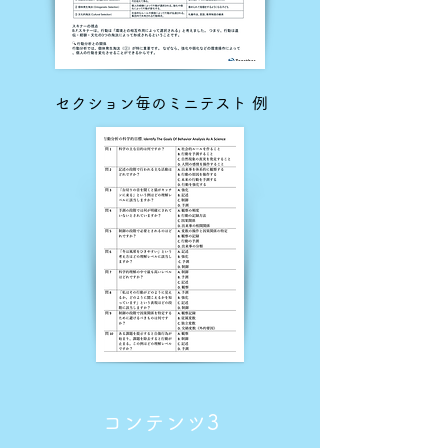
セクション毎のミニテスト 例
コンテンツ3