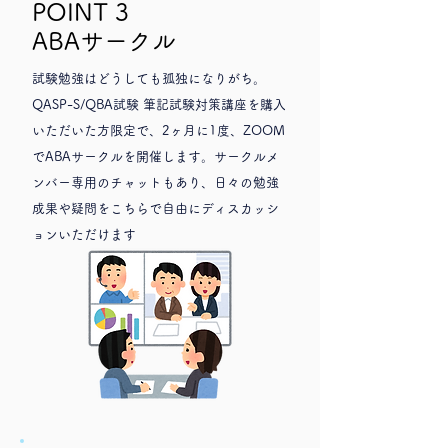
POINT 3
ABAサークル
試験勉強はどうしても孤独になりがち。
QASP-S/QBA試験 筆記試験対策講座を購入
いただいた方限定で、2ヶ月に1度、ZOOM
でABAサークルを開催します。サークルメ
ンバー専用のチャットもあり、日々の勉強
成果や疑問をこちらで自由にディスカッシ
ョンいただけます