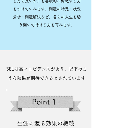
したら良いか」を客観的に俯瞰する力
をつけていみます。問題の特定・状況
分析・問題解決など、自らの人生を切
り開いて行ける力を育みます。
SELは高いエビデンスがあり、以下のよ
うな効果が期待できるとされています
Point 1
生涯に渡る効果の継続