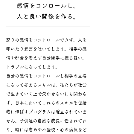
感情をコンロールし、
人と良い関係を作る。
怒りの感情をコントロールできず、人を
叩いたり暴言を吐いてしまう。相手の感
情や都合を考えず自分勝手に振る舞い、
トラブルになってしまう。
​自分の感情をコントロールし相手の立場
になって考えるスキルは、私たちが社会
で生きていく上で欠かせないにも関わら
ず、日本においてこれらのスキルを包括
的に伸ばすプログラムは確立されていま
せん。子供達の自然な成長に任されてお
り、時には虐めや不登校・心の病気など