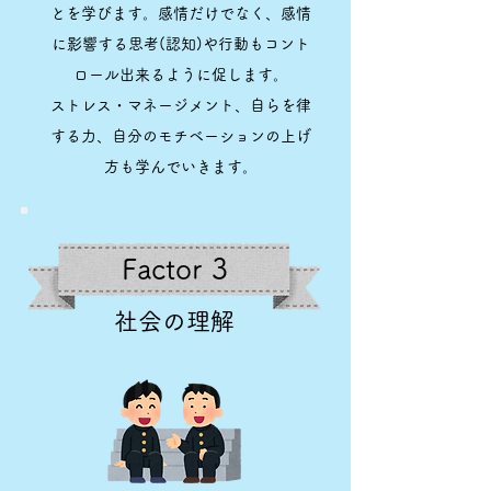
とを学びます。感情だけでなく、感情
に影響する思考(認知)や行動もコント
ロール出来るように促します。
ストレス・マネージメント、自らを律
する力、自分のモチベーションの上げ
方も学んでいきます。
Factor 3
社会の理解