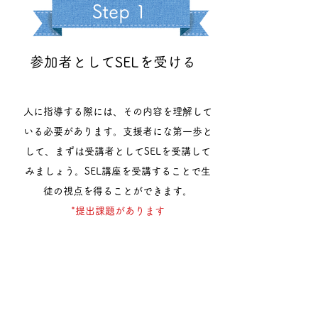
Step 1
参加者としてSELを受ける
人に指導する際には、その内容を理解して
いる必要があります。支援者にな第一歩と
して、まずは受講者としてSELを受講して
みましょう。SEL講座を受講することで生
徒の視点を得ることができます。
*​提出課題があります
Step 2