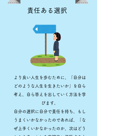
責任ある選択
より良い人生を歩むために、「自分は
どのような人生を生きたいか」を自ら
考え、自ら答えを出していく方法を学
びます。
自分の選択に自分で責任を持ち、もし
うまくいかなかったのであれば、「な
ぜ上手くいかなかったのか、次はどう