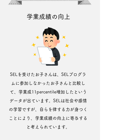
学業成績の向上
SELを受けたお子さんは、
SELプログラ
ムに参加しなかったお子さんと比較し
て、学業成11percentile増加したという
データが出ています。SELは社会や感情
の学習ですが、自らを律する力が身つく
ことにより、学業成績の向上に寄与する
と考えられています。