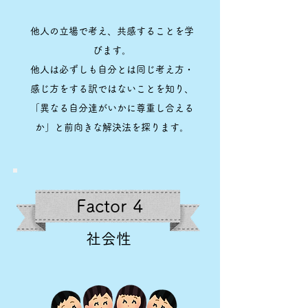
他人の立場で考え、共感することを学
びます。
他人は必ずしも自分とは同じ考え方・
感じ方をする訳ではないことを知り、
「異なる自分達がいかに尊重し合える
か」と前向きな解決法を探ります。
Factor 4
社会性