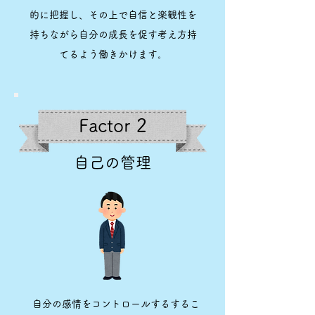
的に把握し、その上で自信と楽観性を
持ちながら自分の成長を促す考え方持
てるよう働きかけます。
Factor 2
自己の管理
自分の感情をコントロールするするこ