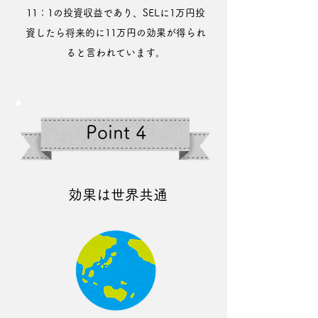
11：1の投資収益であり、SELに1万円投
資したら将来的に11万円の効果が得られ
ると言われています。
Point 4
効果は世界共通