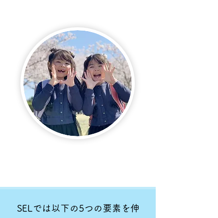
SELでは以下の5つの要素を伸