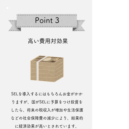
Point 3
高い費用対効果
SELを導入するにはもちろんお金がかか
りますが、国がSELに予算をつけ投資を
したら、将来の税収入が増加や生活保護
などの社会保障費の減少により、結果的
に経済効果が高いとされています。