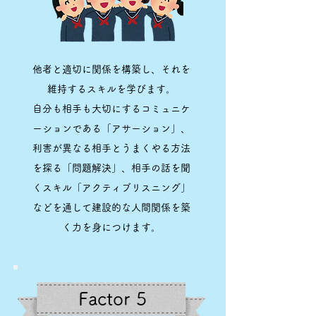
他者と適切に関係を構築し、それを
維持するスキルを学びます。
自分も相手も大切にするコミュニケ
ーションである「アサーション」、
利害が異なる相手とうまくやる方法
を探る「問題解決」、相手の話を聞
くスキル「アクティブリスニング」
などを通して建設的な人間関係を築
く力を身につけます。
Factor 5