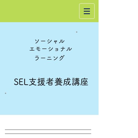
ソーシャル
エモーショナル
ラーニング
SEL支援者養成講座