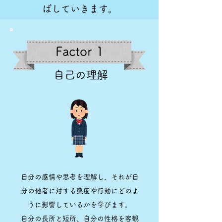
ばしていきます
。
Factor
1
自己の理解
自分の感情や思考を理解し、それが自
分の他者に対する態度や行動にどのよ
うに影響しているかを学びます。
自分の長所と短所、自分の性格を客観