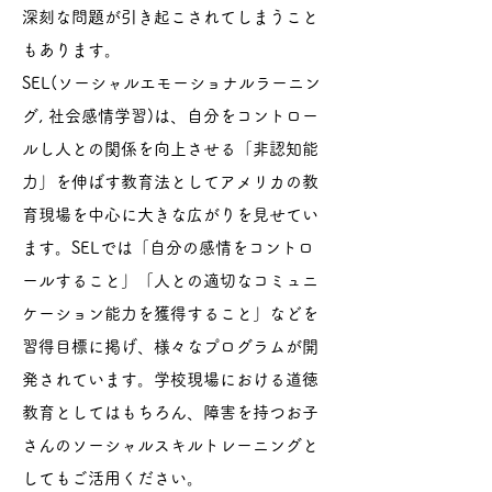
深刻な問題が引き起こされてしまうこと
もあります。
SEL(ソーシャルエモーショナルラーニン
グ, 社会感情学習)は、自分をコントロー
ルし人との関係を向上させる「非認知能
力」を伸ばす教育法としてアメリカの教
育現場を中心に大きな広がりを見せてい
ます。SELでは「自分の感情をコントロ
ールすること」「人との適切なコミュニ
ケーション能力を獲得すること」などを
習得目標に掲げ、様々なプログラムが開
発されています。
​学校現場における道徳
教育としてはもちろん、障害を持つお子
さんのソーシャルスキルトレーニングと
してもご活用ください。