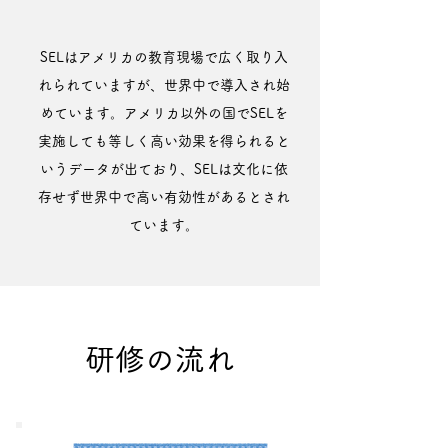
SELはアメリカの教育現場で広く取り入
れられていますが、世界中で導入され始
めています。アメリカ以外の国でSELを
実施しても等しく高い効果を得られると
いうデータが出ており、SELは文化に依
存せず世界中で高い有効性があるとされ
ています。
研修の流れ