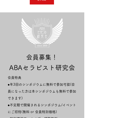
会員募集！
ABAセラピスト研究会
会員特典
●年3回のシンポジウムに無料で参加可能(会
員になった方は本シンポジウムも無料で参加
できます)
●不定期で開催されるシンポジウム/イベント
にご招待(無料 or 会員特別価格)