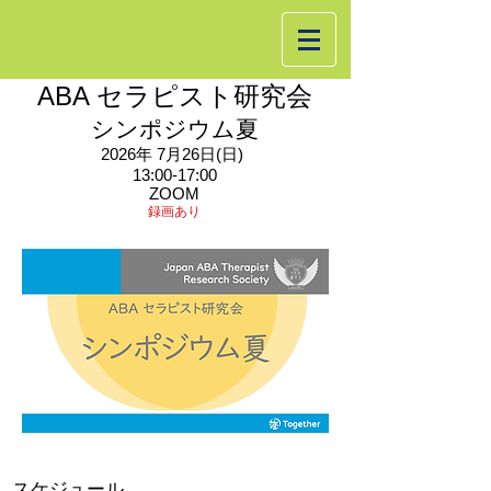
ABA セラピスト研究会
シンポジウム夏
2026
年 7
月26日(日)
13:00-17:00
ZOOM
録画あり
​スケジュール