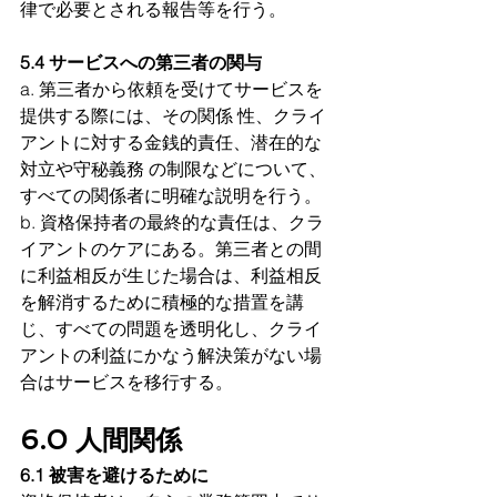
律で必要とされる報告等を行う。
5.4 サービスへの第三者の関与
a. 第三者から依頼を受けてサービスを
提供する際には、その関係 性、クライ
アントに対する金銭的責任、潜在的な
対立や守秘義務 の制限などについて、
すべての関係者に明確な説明を行う。
b. 資格保持者の最終的な責任は、クラ
イアントのケアにある。第三者との間
に利益相反が生じた場合は、利益相反
を解消するために積極的な措置を講
じ、すべての問題を透明化し、クライ
アントの利益にかなう解決策がない場
合はサービスを移行する。
6.0 人間関係
6.1 被害を避けるために