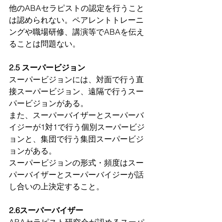
他のABAセラピストの認定を行うこと
は認められない。ペアレントトレーニ
ングや職場研修、講演等でABAを伝え
ることは問題ない。
2.5 スーパービジョン
スーパービジョンには、対面で行う直
接スーパービジョン、遠隔で行うスー
パービジョンがある。
また、スーパーバイザーとスーパーバ
イジーが1対1で行う個別スーパービジ
ョンと、集団で行う集団スーパービジ
ョンがある。
スーパービジョンの形式・頻度はスー
パーバイザーとスーパーバイジーが話
し合いの上決定すること。
2.6スーパーバイザー