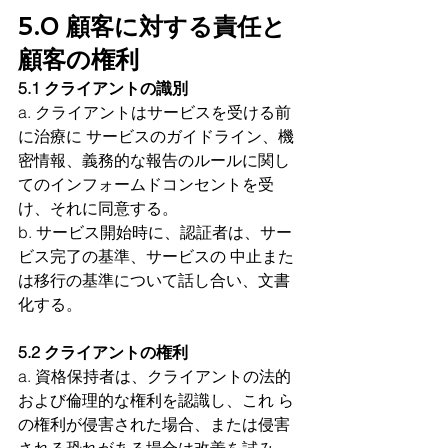
5.0 顧客に対する責任と
顧客の権利 
5.1 クライアントの識別
a. クライアントはサービスを受ける前
に治療に サービスのガイドライン、機
密情報、義務的な報告のルールに関し
てのインフォームドコンセントを受
け、それに同意する。
b. サービス開始時に、認証者は、サー
ビス完了の基準、サービスの 中止また
は移行の基準について話し合い、文書
化する。
5.2 クライアントの権利
a. 資格保持者は、クライアントの法的
および倫理的な権利を認識し、これ ら
の権利が侵害された場合、または侵害