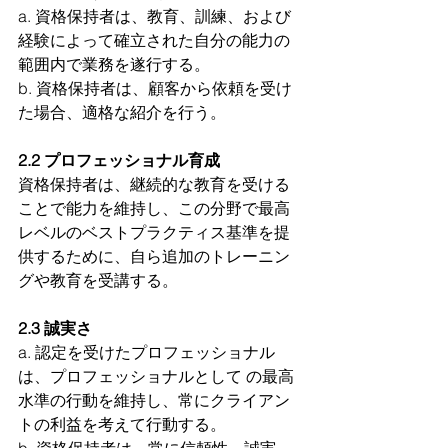
a. 資格保持者は、教育、訓練、および
経験によって確立された自分の能力の 
範囲内で業務を遂行する。
b. 資格保持者は、顧客から依頼を受け
た場合、適格な紹介を行う。
2.2 プロフェッショナル育成
資格保持者は、継続的な教育を受ける
ことで能力を維持し、この分野で最高
レベルのベストプラクティス基準を提
供するために、自ら追加のトレーニン
グや教育を受講する。
2.3 誠実さ
a. 認定を受けたプロフェッショナル
は、プロフェッショナルとして の最高
水準の行動を維持し、常にクライアン
トの利益を考えて行動する。