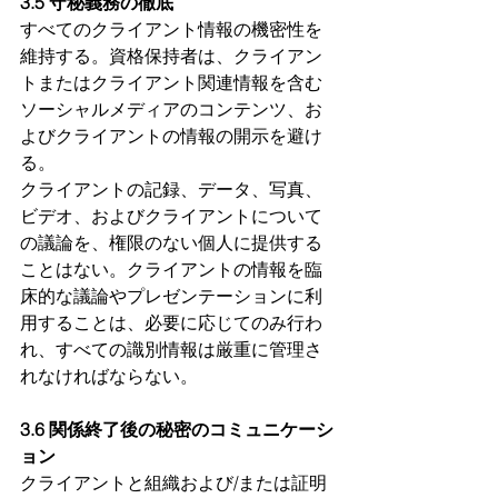
3.5 守秘義務の徹底
すべてのクライアント情報の機密性を
維持する。資格保持者は、クライアン
トまたはクライアント関連情報を含む
ソーシャルメディアのコンテンツ、お
よびクライアントの情報の開示を避け
る。
クライアントの記録、データ、写真、
ビデオ、およびクライアントについて
の議論を、権限のない個人に提供する
ことはない。クライアントの情報を臨
床的な議論やプレゼンテーションに利
用することは、必要に応じてのみ行わ
れ、すべての識別情報は厳重に管理さ
れなければならない。
3.6 関係終了後の秘密のコミュニケーシ
ョン
クライアントと組織および/または証明