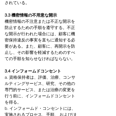
されている。
3.3 機密情報の不用意な開示
機密情報の不注意または不正な開示を
防止するための手順を遵守する。不正
な開示が行われた場合には、顧客に機
密保持違反の事実を直ちに通知する必
要がある。また、顧客に、再開示を防
止し、その影響を軽減するためのすべ
ての手順を知らせなければならない。
3.4 インフォームドコンセント
a. 資格保持者は、評価、治療、コンサ
ルティングサービス、研究、その他の
専門的サービス、または治療の変更を
行う前に、インフォームドコンセント
を得る。
b. インフォームド・コンセントには、
実施されるプロセス、手順、 および/ま