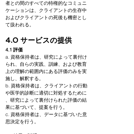
者との間のすべての特権的なコミュニ
ケーションは、クライアントの生存中
およびクライアントの死後も機密とし
て扱われる。
4.0 サービスの提供 
4.1 評価
a. 資格保持者は、研究によって裏付け
られ、自らの実践、訓練、および教育 
上の理解の範囲内にある評価のみを実
施し、解釈する。 
b. 資格保持者は、クライアントの行動
や医学的診断に適切に対処するために 
、研究によって裏付けられた評価の結
果に基づいて、提案を行う。
c. 資格保持者は、データに基づいた意
思決定を行う。 