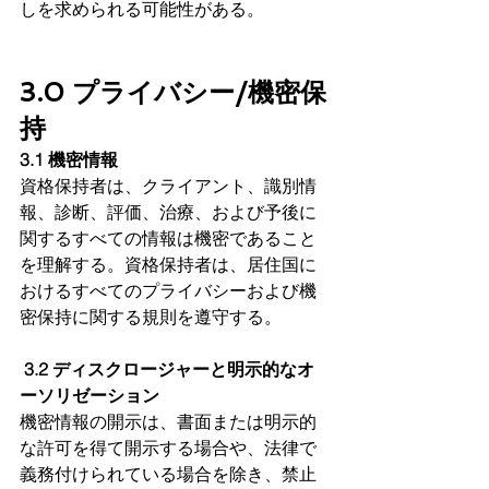
しを求められる可能性がある。
3.0 プライバシー/機密保
持 
3.1 機密情報
資格保持者は、クライアント、識別情
報、診断、評価、治療、および予後に
関するすべての情報は機密であること
を理解する。資格保持者は、居住国に
おけるすべてのプライバシーおよび機
密保持に関する規則を遵守する。
 3.2 ディスクロージャーと明示的なオ
ーソリゼーション
機密情報の開示は、書面または明示的
な許可を得て開示する場合や、法律で
義務付けられている場合を除き、禁止