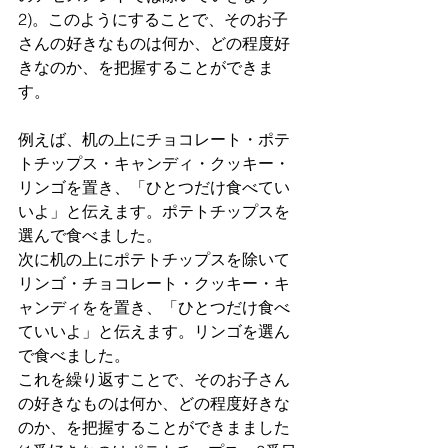
2)。このようにすることで、そのお子
さんの好きなものは何か、どの程度好
きなのか、を把握することができま
す。
例えば、机の上にチョコレート・ポテ
トチップス・キャンディ・クッキー・
リンゴを置き、「ひとつだけ食べてい
いよ」と伝えます。ポテトチップスを
選んで食べました。
次に机の上にポテトチップスを除いて
リンゴ・チョコレート・クッキー・キ
ャンディをを置き、「ひとつだけ食べ
ていいよ」と伝えます。リンゴを選ん
で食べました。
これを繰り返すことで、そのお子さん
の好きなものは何か、どの程度好きな
のか、を把握することができまました