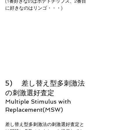
(1番好きなのはポテトチップス、2番目
に好きなのはリンゴ・・・)
5)　 差し替え型多刺激法
の刺激選好査定 
Multiple Stimulus with 
Replacement(MSW)
差し替え型多刺激法の刺激選好査定と