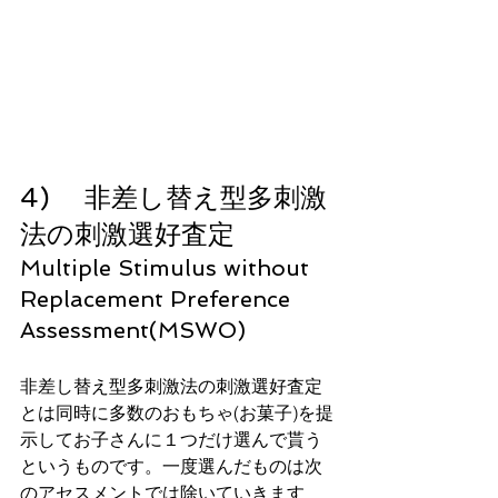
4)　 非差し替え型多刺激
法の刺激選好査定 
Multiple Stimulus without 
Replacement Preference 
Assessment(MSWO)
非差し替え型多刺激法の刺激選好査定
とは同時に多数のおもちゃ(お菓子)を提
示してお子さんに１つだけ選んで貰う
というものです。一度選んだものは次
のアセスメントでは除いていきます