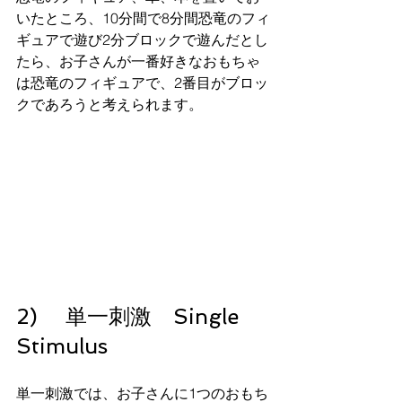
いたところ、10分間で8分間恐竜のフィ
ギュアで遊び2分ブロックで遊んだとし
たら、お子さんが一番好きなおもちゃ
は恐竜のフィギュアで、2番目がブロッ
クであろうと考えられます。
2)　 単一刺激　Single 
Stimulus
単一刺激では、お子さんに1つのおもち