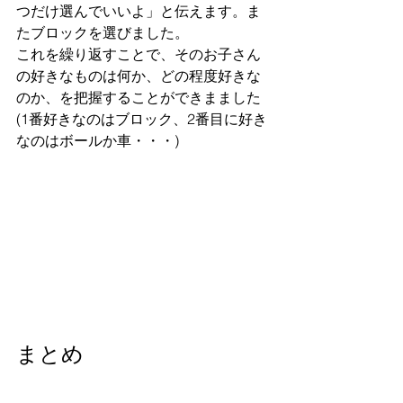
つだけ選んでいいよ」と伝えます。ま
たブロックを選びました。
これを繰り返すことで、そのお子さん
の好きなものは何か、どの程度好きな
のか、を把握することができまました
(1番好きなのはブロック、2番目に好き
なのはボールか車・・・)
まとめ