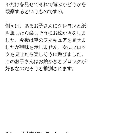
ゃだけを見せてそれで遊ぶかどうかを
観察するというものです2)。
例えば、あるお子さんにクレヨンと紙
を渡したら楽しそうにお絵かきをしま
した。今後は車のフィギュアを見せま
したが興味を示しません。次にブロッ
クを見せたら楽しそうに遊びました。
このお子さんはお絵かきとブロックが
好きなのだろうと推測されます。