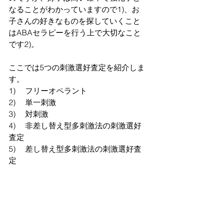
なることがわかっていますので1)、お
子さんの好きなものを探していくこと
はABAセラピーを行う上で大切なこと
です2)。
ここでは5つの刺激選好査定を紹介しま
す。
1)　 フリーオペラント 
2)　 単一刺激　  
3)　 対刺激 
4)　 非差し替え型多刺激法の刺激選好
査定 
5)　 差し替え型多刺激法の刺激選好査
定 