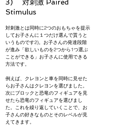
3)　 対刺激 Paired 
Stimulus
対刺激とは同時に2つのおもちゃを提示
してお子さんに１つだけ選んで貰うと
いうものです2)。お子さんの発達段階
が進み「欲しいものを2つから1つ選ぶ
ことができる」お子さんに使用できる
方法です。
例えば、クレヨンと車を同時に見せた
らお子さんはクレヨンを選びました。
次にブロックと恐竜のフィギュアを見
せたら恐竜のフィギュアを選びまし
た。これを繰り返していくことで、お
子さんの好きなものとそのレベルが見
えてきます。